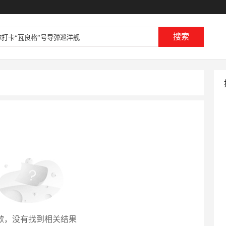
歉，没有找到相关结果