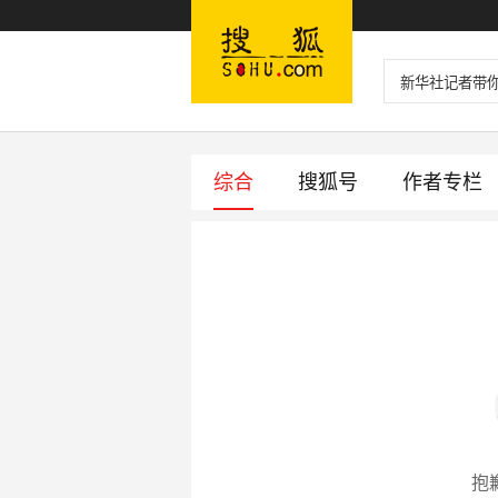
无障碍
登录
综合
搜狐号
作者专栏
抱